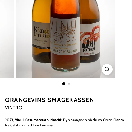
ORANGEVINS SMAGEKASSEN
VINTRO
2023, Vinu i Casa macerato, Nasciri:
Dyb orangevin på druen Greco Bianco
fra Calabria med fine tanniner.