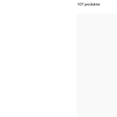
107 produkter