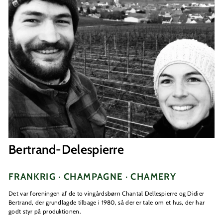
Bertrand-Delespierre
FRANKRIG · CHAMPAGNE · CHAMERY
Det var foreningen af de to vingårdsbørn Chantal Dellespierre og Didier
Bertrand, der grundlagde tilbage i 1980, så der er tale om et hus, der har
godt styr på produktionen.