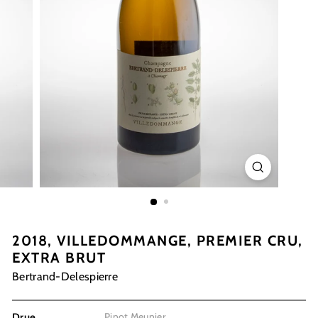
2018, VILLEDOMMANGE, PREMIER CRU,
EXTRA BRUT
Bertrand-Delespierre
Pinot Meunier
Drue